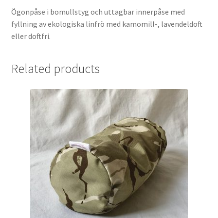
Ögonpåse i bomullstyg och uttagbar innerpåse med
fyllning av ekologiska linfrö med kamomill-, lavendeldoft
eller doftfri.
Related products