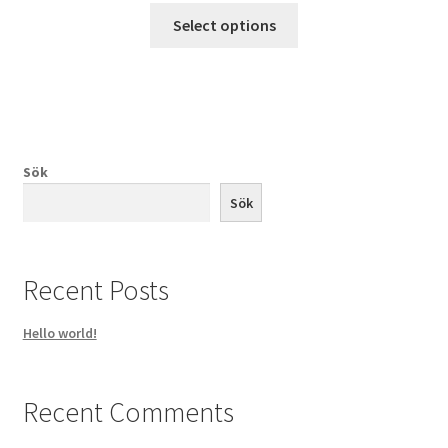
Select options
Sök
Sök
Recent Posts
Hello world!
Recent Comments