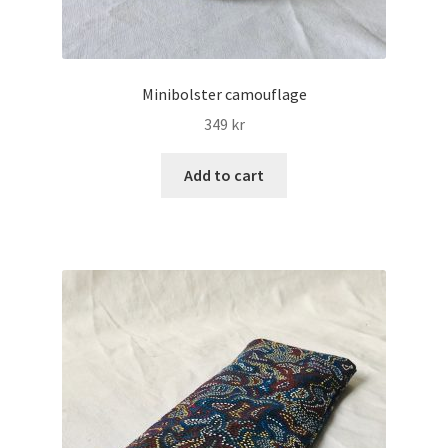
Minibolster camouflage
349
kr
Add to cart