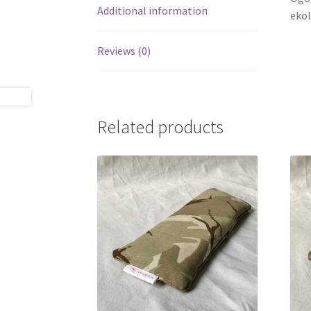
Additional information
ekol
Reviews (0)
Related products