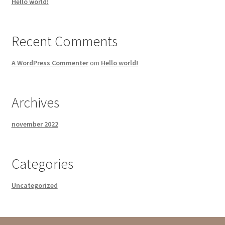
Hello world!
Recent Comments
A WordPress Commenter
om
Hello world!
Archives
november 2022
Categories
Uncategorized