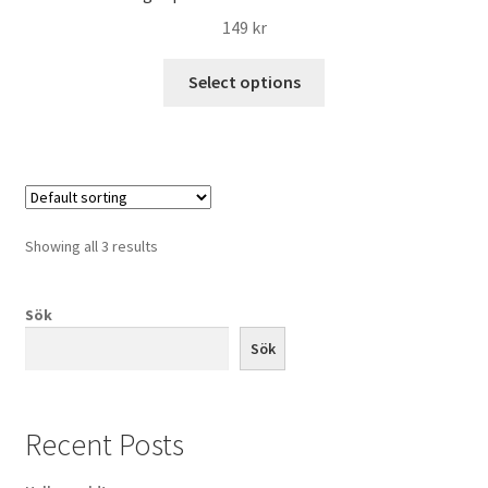
149
kr
Select options
Showing all 3 results
Sök
Sök
Recent Posts